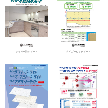
タイガー防水ボード
タイガーピッチボード