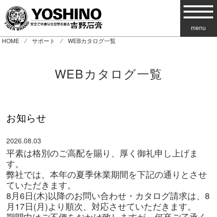
menu
HOME
⁄
サポート
⁄ WEBカタログ一覧
WEBカタログ一覧
お知らせ
2026.08.03
平素は格別のご高配を賜り、厚く御礼申し上げま
す。
弊社では、本年の夏季休業期間を下記の通りとさせ
ていただきます。
8月6日(木)以降のお問い合わせ・カタログ請求は、8
月17日(月)より順次、対応させていただきます。
期間中はご不便をおかけ致しますが、何卒ご了承く