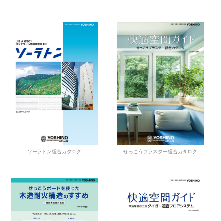
せっこうプラスター総合カタログ
ソーラトン総合カタログ