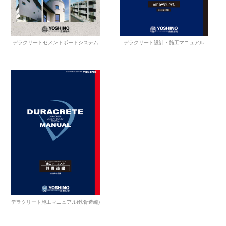
デラクリート設計・施工マニュアル
デラクリートセメントボードシステム
デラクリート施工マニュアル(鉄骨造編)