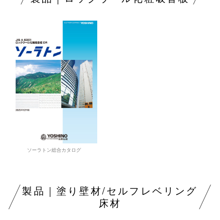
ソーラトン総合カタログ
製品｜塗り壁材/セルフレベリング
床材