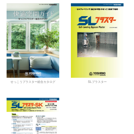
せっこうプラスター総合カタログ
SLプラスター