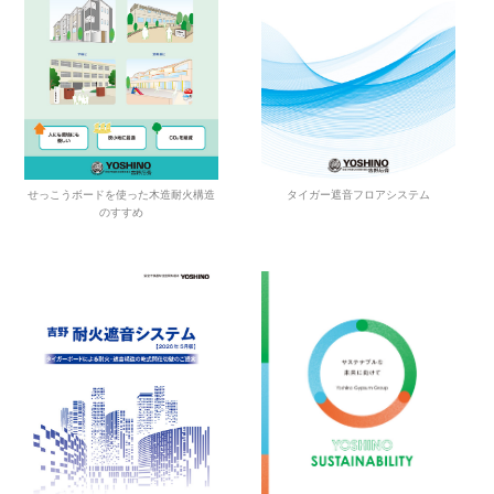
せっこうボードを使った木造耐火構造
タイガー遮音フロアシステム
のすすめ