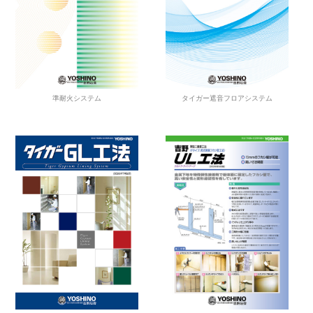
準耐火システム
タイガー遮音フロアシステム