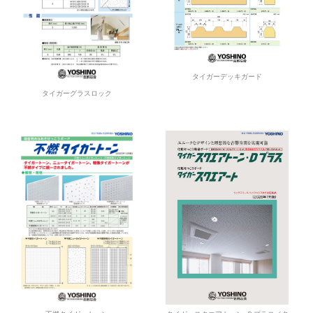
タイガーデッキガード
タイガーグラスロック