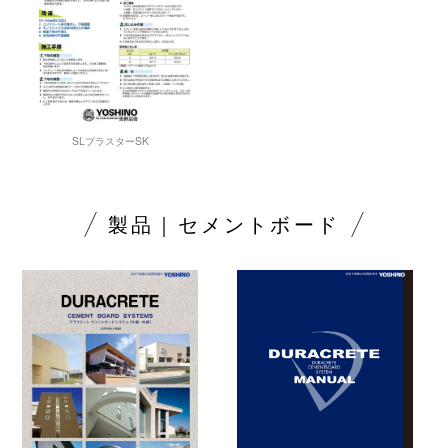
SLプラスターSK
製品｜セメントボード