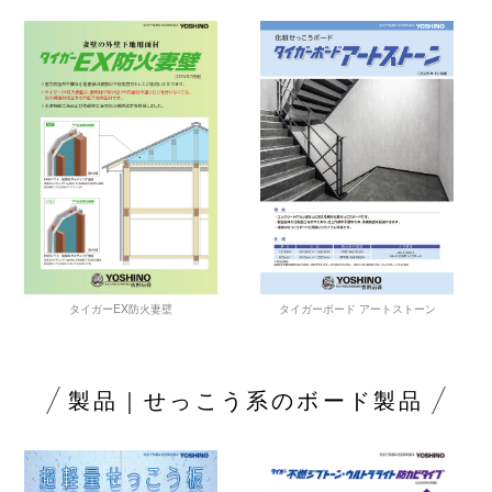
タイガーEX防火妻壁
タイガーボード アートストーン
製品｜せっこう系のボード製品