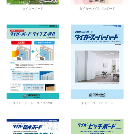
タイガーハイクリンボード
タイガーボード
タイガースーパーハード
タイガーボード・タイプZ-WR